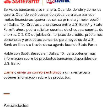
Servicios bancarios a su manera. Cuando, donde y como los
quiera. Cuando esté buscando ayuda para alcanzar sus
metas financieras, queremos ser su primera y mejor opción
en Dallas, TX. Gracias a una alianza entre U.S. Bank® y State
Farm®, ahora podrá solicitar cuentas de cheques, cuentas de
ahorros, CD, CD de jubilación, tarjetas de crédito, préstamos
personales y productos bancarios para negocios de U.S.
Bank en línea o a través de su agente local de State Farm.
Hable con Scott Beseda en Dallas, TX, para obtener más
información sobre los productos bancarios disponibles de
U.S. Bank.
Llame
o
envíe un correo electrónico
a un agente para
obtener información sobre los productos.
Anualidades