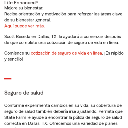
Life Enhanced®
Mejore su bienestar.
Reciba orientación y motivación para reforzar las áreas clave
de su bienestar general.
Aquí puede ver más.
Scott Beseda en Dallas, TX, le ayudará a comenzar después
de que complete una cotización de seguro de vida en línea.
Comience su
cotización de seguro de vida en línea
. ¡Es rápido
y sencillo!
Seguro de salud
Conforme experimenta cambios en su vida, su cobertura de
seguro de salud también debería irse ajustando. Permita que
State Farm le ayude a encontrar la póliza de seguro de salud
correcta en Dallas, TX. Ofrecemos una variedad de planes