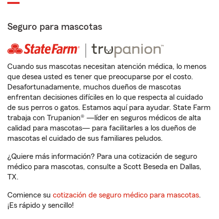
Seguro para mascotas
Cuando sus mascotas necesitan atención médica, lo menos
que desea usted es tener que preocuparse por el costo.
Desafortunadamente, muchos dueños de mascotas
enfrentan decisiones difíciles en lo que respecta al cuidado
de sus perros o gatos. Estamos aquí para ayudar. State Farm
trabaja con Trupanion® —líder en seguros médicos de alta
calidad para mascotas— para facilitarles a los dueños de
mascotas el cuidado de sus familiares peludos.
¿Quiere más información? Para una cotización de seguro
médico para mascotas, consulte a Scott Beseda en Dallas,
TX.
Comience su
cotización de seguro médico para mascotas
.
¡Es rápido y sencillo!