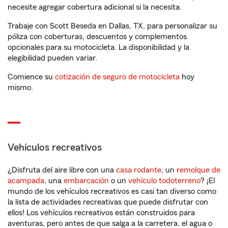
necesite agregar cobertura adicional si la necesita.
Trabaje con Scott Beseda en Dallas, TX, para personalizar su
póliza con coberturas, descuentos y complementos
opcionales para su motocicleta. La disponibilidad y la
elegibilidad pueden variar.
Comience su
cotización de seguro de motocicleta
hoy
mismo.
Vehículos recreativos
¿Disfruta del aire libre con una
casa rodante
, un
remolque de
acampada
, una
embarcación
o un
vehículo todoterreno
? ¡El
mundo de los vehículos recreativos es casi tan diverso como
la lista de actividades recreativas que puede disfrutar con
ellos! Los vehículos recreativos están construidos para
aventuras, pero antes de que salga a la carretera, el agua o