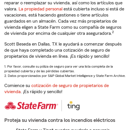
reparar o reemplazar su vivienda, así como los artículos que
valora.
La propiedad personal
está cubierta incluso si está de
vacaciones, está haciendo gestiones o tiene artículos
guardados en un almacén. Cada vez más propietarios de
vivienda eligen a State Farm como su compañía de seguros
2
de vivienda por encima de cualquier otra aseguradora.
Scott Beseda en Dallas, TX le ayudará a comenzar después
de que haya completado una cotización de seguro de
propietarios de vivienda en línea. ¡Es rápido y sencillo!
1. Por favor, consulte su póliza de seguro para ver una lista completa de la
propiedad cubierta y de las pérdidas cubiertas.
2. Datos proporcionados por S&P Global Market Intelligence y State Farm Archive.
Comience su
cotización de seguro de propietarios de
vivienda
. ¡Es rápido y sencillo!
Proteja su vivienda contra los incendios eléctricos