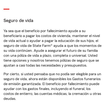
Seguro de vida
Ya sea que el beneficio por fallecimiento ayude a su
beneficiario a pagar los costos de vivienda, mantener el nivel
de vida actual o ayudar a pagar la educación de sus hijos, el
seguro de vida de State Farm® ayuda a que los momentos de
su vida continúen. Ayude a asegurar el futuro de su familia
con una póliza de vida a plazo, completa o universal. Usted
tiene opciones y nosotros tenemos pólizas de seguro que se
ajustan a casi todas las necesidades y presupuestos.
Por cierto, si usted pensaba que no podía ser elegible para un
seguro de vida, ahora están disponibles los Gastos funerarios
de emisión garantizada. El beneficio por fallecimiento puede
ayudar con los gastos finales, incluyendo el funeral, los
costos de entierro, las cuentas médicas, la cremación u otras
deudas.