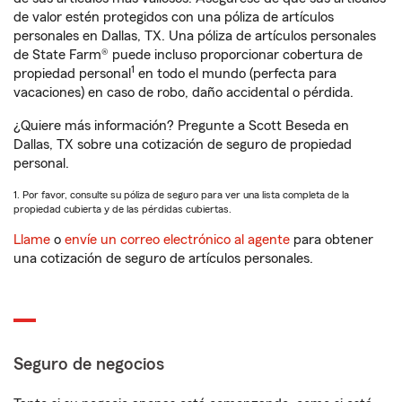
de valor estén protegidos con una póliza de artículos
personales en Dallas, TX. Una póliza de artículos personales
de State Farm® puede incluso proporcionar cobertura de
1
propiedad personal
en todo el mundo (perfecta para
vacaciones) en caso de robo, daño accidental o pérdida.
¿Quiere más información? Pregunte a Scott Beseda en
Dallas, TX sobre una cotización de seguro de propiedad
personal.
1. Por favor, consulte su póliza de seguro para ver una lista completa de la
propiedad cubierta y de las pérdidas cubiertas.
Llame
o
envíe un correo electrónico al agente
para obtener
una cotización de seguro de artículos personales.
Seguro de negocios