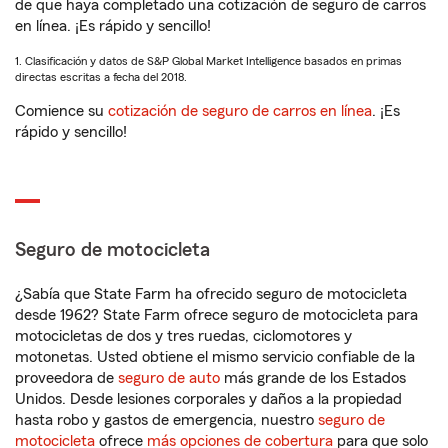
de que haya completado una cotización de seguro de carros
en línea. ¡Es rápido y sencillo!
1. Clasificación y datos de S&P Global Market Intelligence basados en primas
directas escritas a fecha del 2018.
Comience su
cotización de seguro de carros en línea
. ¡Es
rápido y sencillo!
Seguro de motocicleta
¿Sabía que State Farm ha ofrecido seguro de motocicleta
desde 1962? State Farm ofrece seguro de motocicleta para
motocicletas de dos y tres ruedas, ciclomotores y
motonetas. Usted obtiene el mismo servicio confiable de la
proveedora de
seguro de auto
más grande de los Estados
Unidos. Desde lesiones corporales y daños a la propiedad
hasta robo y gastos de emergencia, nuestro
seguro de
motocicleta
ofrece
más opciones de cobertura
para que solo