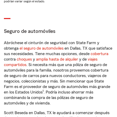
podrían variar según el estado.
Seguro de automóviles
Abróchese el cinturón de seguridad con State Farm y
obtenga
el seguro de automóviles
en Dallas, TX que satisface
sus necesidades. Tiene muchas opciones, desde
cobertura
contra
choques
y
amplia hasta de alquiler
y de
viajes
compartidos
. Si necesita más que una póliza de seguro de
automóviles para la familia, nosotros proveemos cobertura
de seguro de carros para nuevos conductores, viajeros de
negocios, coleccionistas y más. Sin mencionar que State
Farm es el proveedor de seguro de automóviles más grande
1
en los Estados Unidos
. Podría incluso ahorrar más
combinando la compra de las pólizas de seguro de
automóviles y de vivienda.
Scott Beseda en Dallas, TX le ayudará a comenzar después