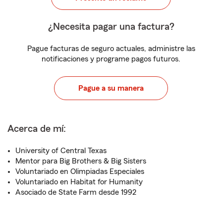
¿Necesita pagar una factura?
Pague facturas de seguro actuales, administre las
notificaciones y programe pagos futuros.
Pague a su manera
Acerca de mí:
University of Central Texas
Mentor para Big Brothers & Big Sisters
Voluntariado en Olimpiadas Especiales
Voluntariado en Habitat for Humanity
Asociado de State Farm desde 1992