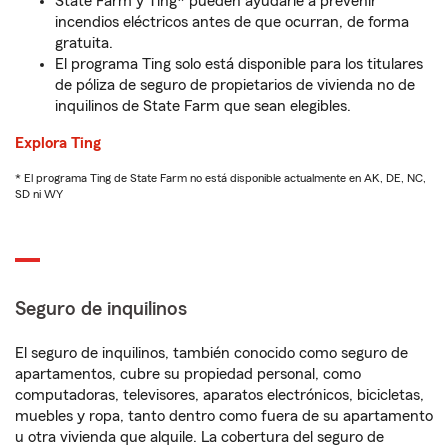
State Farm y Ting* pueden ayudarle a prevenir
incendios eléctricos antes de que ocurran, de forma
gratuita.
El programa Ting solo está disponible para los titulares
de póliza de seguro de propietarios de vivienda no de
inquilinos de State Farm que sean elegibles.
Explora Ting
* El programa Ting de State Farm no está disponible actualmente en AK, DE, NC,
SD ni WY
Seguro de inquilinos
El seguro de inquilinos, también conocido como seguro de
apartamentos, cubre su propiedad personal, como
computadoras, televisores, aparatos electrónicos, bicicletas,
muebles y ropa, tanto dentro como fuera de su apartamento
u otra vivienda que alquile. La cobertura del seguro de