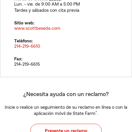
Lun. - vie. de 9:00 AM a 5:00 PM
Tardes y sábados con cita previa
Sitio web:
www.scottbeseda.com
Teléfono:
214-219-6610
Fax:
214-219-6615
¿Necesita ayuda con un reclamo?
Inicie o realice un seguimiento de su reclamo en línea o con la
®
aplicación móvil de State Farm
.
Presente un reclamo