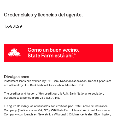
Credenciales y licencias del agente:
TX-851279
Divulgaciones
Installment loans are offered by U.S. Bank National Association. Deposit products
are offered by U.S. Bank National Association. Member FDIC.
The creditor and issuer of this credit card is U.S. Bank National Association,
pursuant to a license from Visa U.S.A. Inc.
El seguro de vida y las anualidades son emitidos por State Farm Life Insurance
Company. (Sin licencia en MA, NY y WI) State Farm Life and Accident Assurance
Company (con licencia en New York y Wisconsin) Oficinas centrales, Bloomington,