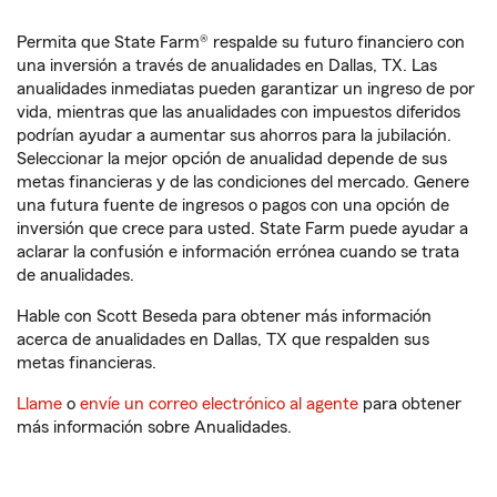
Permita que State Farm® respalde su futuro financiero con
una inversión a través de anualidades en Dallas, TX. Las
anualidades inmediatas pueden garantizar un ingreso de por
vida, mientras que las anualidades con impuestos diferidos
podrían ayudar a aumentar sus ahorros para la jubilación.
Seleccionar la mejor opción de anualidad depende de sus
metas financieras y de las condiciones del mercado. Genere
una futura fuente de ingresos o pagos con una opción de
inversión que crece para usted. State Farm puede ayudar a
aclarar la confusión e información errónea cuando se trata
de anualidades.
Hable con Scott Beseda para obtener más información
acerca de anualidades en Dallas, TX que respalden sus
metas financieras.
Llame
o
envíe un correo electrónico al agente
para obtener
más información sobre Anualidades.