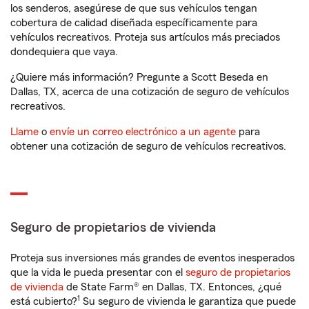
los senderos, asegúrese de que sus vehículos tengan
cobertura de calidad diseñada específicamente para
vehículos recreativos. Proteja sus artículos más preciados
dondequiera que vaya.
¿Quiere más información? Pregunte a Scott Beseda en
Dallas, TX, acerca de una cotización de seguro de vehículos
recreativos.
Llame
o
envíe un correo electrónico a un agente
para
obtener una cotización de seguro de vehículos recreativos.
Seguro de propietarios de vivienda
Proteja sus inversiones más grandes de eventos inesperados
que la vida le pueda presentar con el
seguro de propietarios
de vivienda
de State Farm® en Dallas, TX. Entonces, ¿qué
1
está cubierto?
Su seguro de vivienda le garantiza que puede