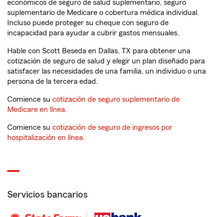
económicos de seguro de salud suplementario, seguro
suplementario de Medicare o cobertura médica individual.
Incluso puede proteger su cheque con seguro de
incapacidad para ayudar a cubrir gastos mensuales.
Hable con Scott Beseda en Dallas, TX para obtener una
cotización de seguro de salud y elegir un plan diseñado para
satisfacer las necesidades de una familia, un individuo o una
persona de la tercera edad.
Comience su
cotización de seguro suplementario de
Medicare en línea
.
Comience su
cotización de seguro de ingresos por
hospitalización en línea
.
Servicios bancarios